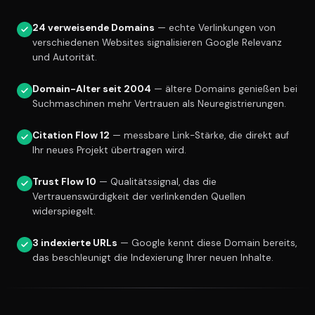
24 verweisende Domains
— echte Verlinkungen von
verschiedenen Websites signalisieren Google Relevanz
und Autorität.
Domain-Alter seit 2004
— ältere Domains genießen bei
Suchmaschinen mehr Vertrauen als Neuregistrierungen.
Citation Flow 12
— messbare Link-Stärke, die direkt auf
Ihr neues Projekt übertragen wird.
Trust Flow 10
— Qualitätssignal, das die
Vertrauenswürdigkeit der verlinkenden Quellen
widerspiegelt.
3 indexierte URLs
— Google kennt diese Domain bereits,
das beschleunigt die Indexierung Ihrer neuen Inhalte.