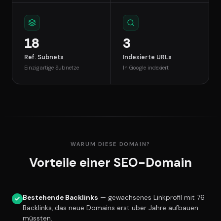
18
3
Ref. Subnets
Indexierte URLs
Einzigartige Subnetze
In Google indexiert
WARUM DIESE DOMAIN?
Vorteile einer SEO-Domain
Bestehende Backlinks
— gewachsenes Linkprofil mit 76
Backlinks, das neue Domains erst über Jahre aufbauen
müssten.